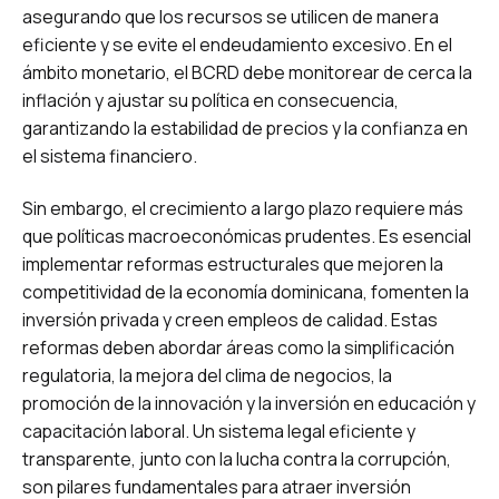
asegurando que los recursos se utilicen de manera
eficiente y se evite el endeudamiento excesivo. En el
ámbito monetario, el BCRD debe monitorear de cerca la
inflación y ajustar su política en consecuencia,
garantizando la estabilidad de precios y la confianza en
el sistema financiero.
Sin embargo, el crecimiento a largo plazo requiere más
que políticas macroeconómicas prudentes. Es esencial
implementar reformas estructurales que mejoren la
competitividad de la economía dominicana, fomenten la
inversión privada y creen empleos de calidad. Estas
reformas deben abordar áreas como la simplificación
regulatoria, la mejora del clima de negocios, la
promoción de la innovación y la inversión en educación y
capacitación laboral. Un sistema legal eficiente y
transparente, junto con la lucha contra la corrupción,
son pilares fundamentales para atraer inversión