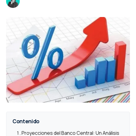
Contenido
Proyecciones del Banco Central: Un Análisis