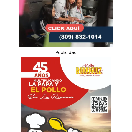
Publicidad