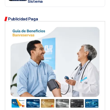
Sistema
Publicidad Paga