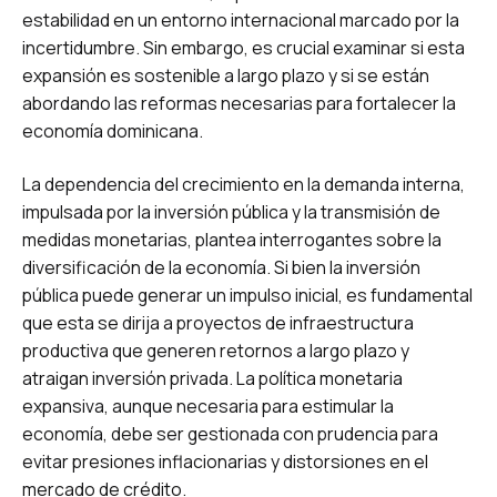
estabilidad en un entorno internacional marcado por la
incertidumbre. Sin embargo, es crucial examinar si esta
expansión es sostenible a largo plazo y si se están
abordando las reformas necesarias para fortalecer la
economía dominicana.
La dependencia del crecimiento en la demanda interna,
impulsada por la inversión pública y la transmisión de
medidas monetarias, plantea interrogantes sobre la
diversificación de la economía. Si bien la inversión
pública puede generar un impulso inicial, es fundamental
que esta se dirija a proyectos de infraestructura
productiva que generen retornos a largo plazo y
atraigan inversión privada. La política monetaria
expansiva, aunque necesaria para estimular la
economía, debe ser gestionada con prudencia para
evitar presiones inflacionarias y distorsiones en el
mercado de crédito.