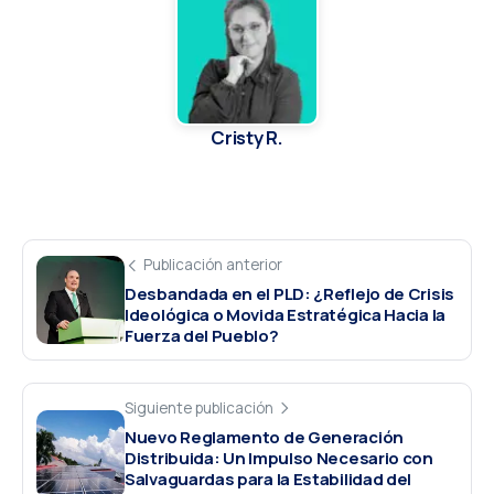
Cristy R.
Publicación anterior
Desbandada en el PLD: ¿Reflejo de Crisis
Ideológica o Movida Estratégica Hacia la
Fuerza del Pueblo?
Siguiente publicación
Nuevo Reglamento de Generación
Distribuida: Un Impulso Necesario con
Salvaguardas para la Estabilidad del