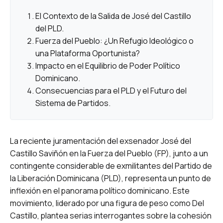
El Contexto de la Salida de José del Castillo
del PLD.
Fuerza del Pueblo: ¿Un Refugio Ideológico o
una Plataforma Oportunista?
Impacto en el Equilibrio de Poder Político
Dominicano.
Consecuencias para el PLD y el Futuro del
Sistema de Partidos.
La reciente juramentación del exsenador José del
Castillo Saviñón en la Fuerza del Pueblo (FP), junto a un
contingente considerable de exmilitantes del Partido de
la Liberación Dominicana (PLD), representa un punto de
inflexión en el panorama político dominicano. Este
movimiento, liderado por una figura de peso como Del
Castillo, plantea serias interrogantes sobre la cohesión