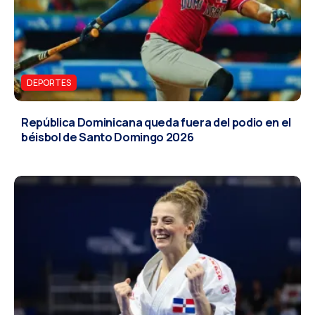
DEPORTES
República Dominicana queda fuera del podio en el
béisbol de Santo Domingo 2026