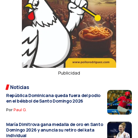
Publicidad
Noticias
República Dominicana queda fuera del podio
en el béisbol de Santo Domingo 2026
Por
Paul G.
María Dimitrova gana medalla de oro en Santo
Domingo 2026 y anuncia su retiro del kata
individual