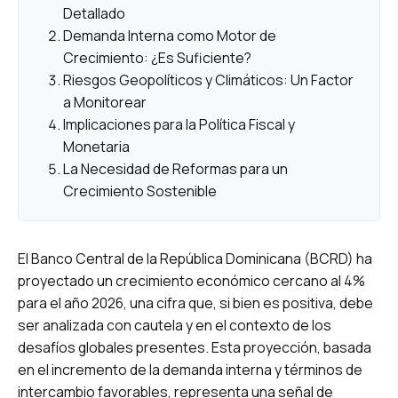
Detallado
Demanda Interna como Motor de
Crecimiento: ¿Es Suficiente?
Riesgos Geopolíticos y Climáticos: Un Factor
a Monitorear
Implicaciones para la Política Fiscal y
Monetaria
La Necesidad de Reformas para un
Crecimiento Sostenible
El Banco Central de la República Dominicana (BCRD) ha
proyectado un crecimiento económico cercano al 4%
para el año 2026, una cifra que, si bien es positiva, debe
ser analizada con cautela y en el contexto de los
desafíos globales presentes. Esta proyección, basada
en el incremento de la demanda interna y términos de
intercambio favorables, representa una señal de