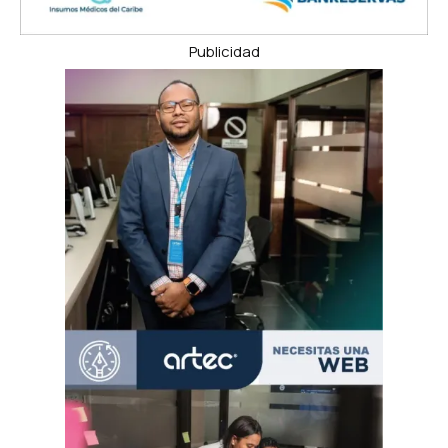
Publicidad