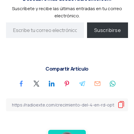
Suscríbete y recibe las últimas entradas en tu correo
electrónico.
Suscribirse
Compartir Artículo