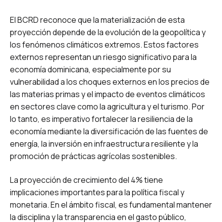
El BCRD reconoce que la materialización de esta
proyección depende de la evolución de la geopolítica y
los fenómenos climáticos extremos. Estos factores
externos representan un riesgo significativo para la
economía dominicana, especialmente por su
vulnerabilidad a los choques externos en los precios de
las materias primas y el impacto de eventos climáticos
en sectores clave como la agricultura y el turismo. Por
lo tanto, es imperativo fortalecer la resiliencia de la
economía mediante la diversificación de las fuentes de
energía, la inversión en infraestructura resiliente y la
promoción de prácticas agrícolas sostenibles.
La proyección de crecimiento del 4% tiene
implicaciones importantes para la política fiscal y
monetaria. En el ámbito fiscal, es fundamental mantener
la disciplina y la transparencia en el gasto público,