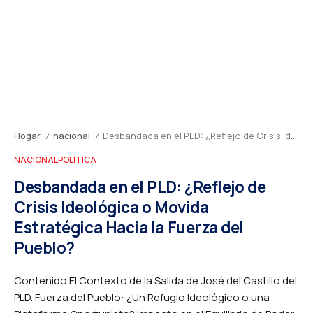
Hogar
nacional
Desbandada en el PLD: ¿Reflejo de Crisis Ideológica o Movida Estratégica Hacia la Fuerza del Pueblo?
/
/
NACIONAL
POLITICA
Desbandada en el PLD: ¿Reflejo de
Crisis Ideológica o Movida
Estratégica Hacia la Fuerza del
Pueblo?
Contenido El Contexto de la Salida de José del Castillo del
PLD. Fuerza del Pueblo: ¿Un Refugio Ideológico o una