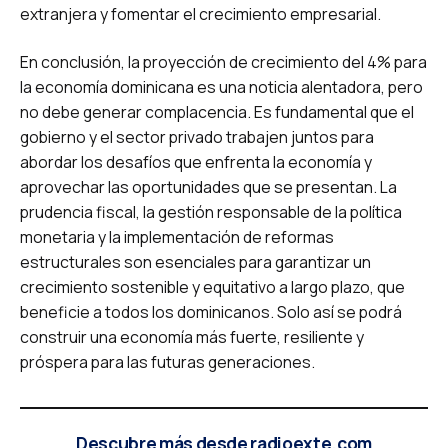
extranjera y fomentar el crecimiento empresarial.
En conclusión, la proyección de crecimiento del 4% para
la economía dominicana es una noticia alentadora, pero
no debe generar complacencia. Es fundamental que el
gobierno y el sector privado trabajen juntos para
abordar los desafíos que enfrenta la economía y
aprovechar las oportunidades que se presentan. La
prudencia fiscal, la gestión responsable de la política
monetaria y la implementación de reformas
estructurales son esenciales para garantizar un
crecimiento sostenible y equitativo a largo plazo, que
beneficie a todos los dominicanos. Solo así se podrá
construir una economía más fuerte, resiliente y
próspera para las futuras generaciones.
Descubre más desde radioexte.com