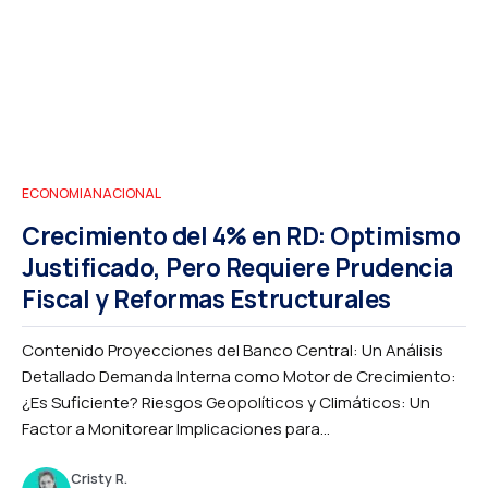
ECONOMIA
NACIONAL
Crecimiento del 4% en RD: Optimismo
Justificado, Pero Requiere Prudencia
Fiscal y Reformas Estructurales
Contenido Proyecciones del Banco Central: Un Análisis
Detallado Demanda Interna como Motor de Crecimiento:
¿Es Suficiente? Riesgos Geopolíticos y Climáticos: Un
Factor a Monitorear Implicaciones para...
Cristy R.