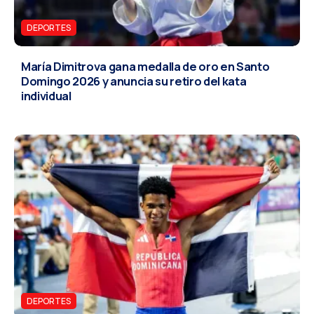
DEPORTES
María Dimitrova gana medalla de oro en Santo
Domingo 2026 y anuncia su retiro del kata
individual
DEPORTES