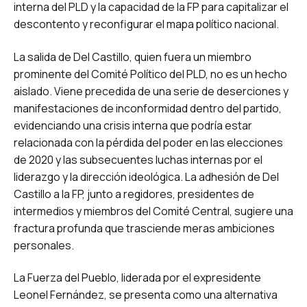
interna del PLD y la capacidad de la FP para capitalizar el
descontento y reconfigurar el mapa político nacional.
La salida de Del Castillo, quien fuera un miembro
prominente del Comité Político del PLD, no es un hecho
aislado. Viene precedida de una serie de deserciones y
manifestaciones de inconformidad dentro del partido,
evidenciando una crisis interna que podría estar
relacionada con la pérdida del poder en las elecciones
de 2020 y las subsecuentes luchas internas por el
liderazgo y la dirección ideológica. La adhesión de Del
Castillo a la FP, junto a regidores, presidentes de
intermedios y miembros del Comité Central, sugiere una
fractura profunda que trasciende meras ambiciones
personales.
La Fuerza del Pueblo, liderada por el expresidente
Leonel Fernández, se presenta como una alternativa