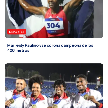
DEPORTES
Marileidy Paulino vse corona campeona de los
400 metros