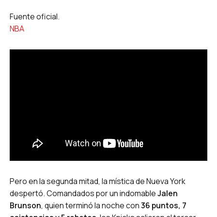
Fuente oficial.
NBA
Pero en la segunda mitad, la mística de Nueva York
despertó. Comandados por un indomable
Jalen
Brunson
, quien terminó la noche con
36 puntos, 7