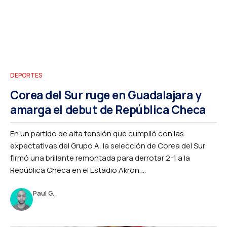
DEPORTES
Corea del Sur ruge en Guadalajara y
amarga el debut de República Checa
En un partido de alta tensión que cumplió con las
expectativas del Grupo A, la selección de Corea del Sur
firmó una brillante remontada para derrotar 2-1 a la
República Checa en el Estadio Akron,...
Paul G.