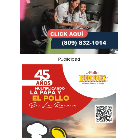
Publicidad