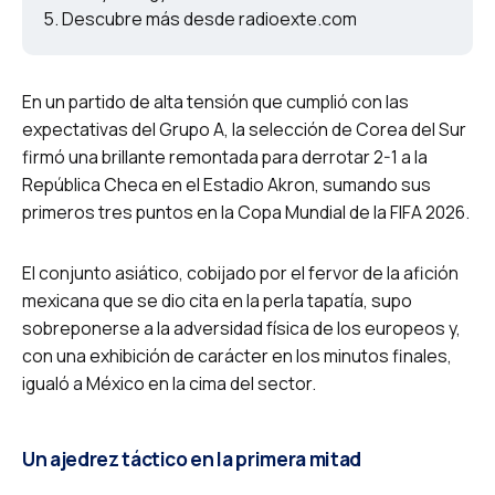
Descubre más desde radioexte.com
En un partido de alta tensión que cumplió con las
expectativas del Grupo A, la selección de Corea del Sur
firmó una brillante remontada para derrotar 2-1 a la
República Checa en el Estadio Akron, sumando sus
primeros tres puntos en la Copa Mundial de la FIFA 2026.
El conjunto asiático, cobijado por el fervor de la afición
mexicana que se dio cita en la perla tapatía, supo
sobreponerse a la adversidad física de los europeos y,
con una exhibición de carácter en los minutos finales,
igualó a México en la cima del sector.
Un ajedrez táctico en la primera mitad