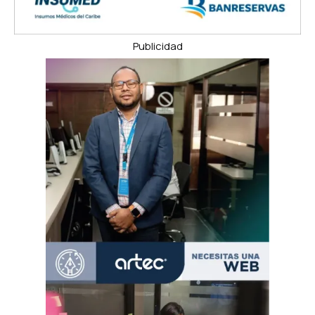
Publicidad