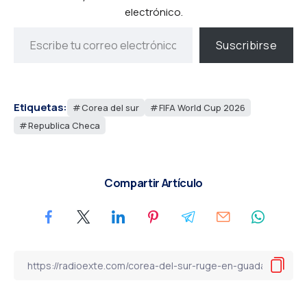
electrónico.
Suscribirse
Etiquetas:
Corea del sur
FIFA World Cup 2026
Republica Checa
Compartir Artículo