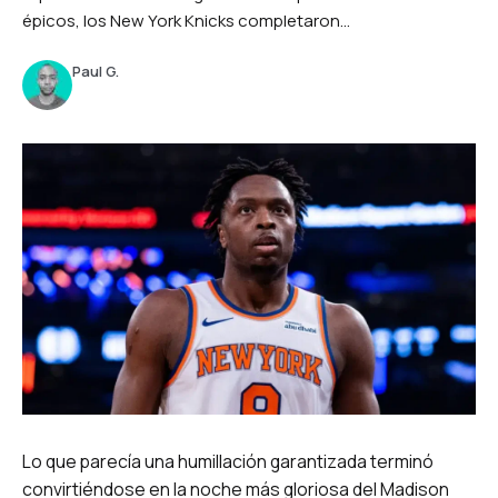
épicos, los New York Knicks completaron...
Paul G.
Lo que parecía una humillación garantizada terminó
convirtiéndose en la noche más gloriosa del Madison