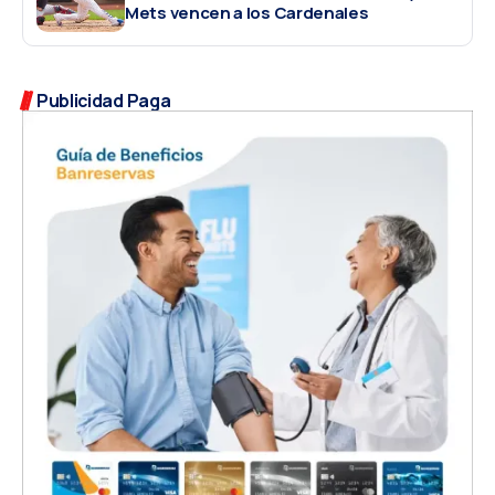
Mets vencen a los Cardenales
Publicidad Paga