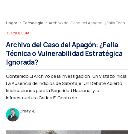
Hogar
Tecnologia
Archivo del Caso del Apagón: ¿Falla Técnica o Vulnerabilidad Estratégica Ignorada?
/
/
TECNOLOGIA
Archivo del Caso del Apagón: ¿Falla
Técnica o Vulnerabilidad Estratégica
Ignorada?
Contenido El Archivo de la Investigación: Un Vistazo Inicial
La Ausencia de Indicios de Sabotaje: Un Debate Abierto
Implicaciones para la Seguridad Nacional y la
Infraestructura Crítica El Costo de...
Cristy R.