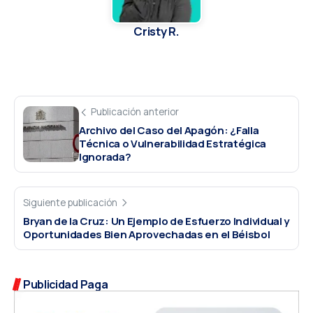
Cristy R.
Publicación anterior
Archivo del Caso del Apagón: ¿Falla
Técnica o Vulnerabilidad Estratégica
Ignorada?
Siguiente publicación
Bryan de la Cruz: Un Ejemplo de Esfuerzo Individual y
Oportunidades Bien Aprovechadas en el Béisbol
Publicidad Paga