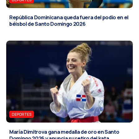
República Dominicana queda fuera del podio en el
béisbol de Santo Domingo 2026
DEPORTES
María Dimitrova gana medalla de oro en Santo
Domingo 2026 y anuncia su retiro del kata