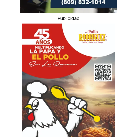
Publicidad