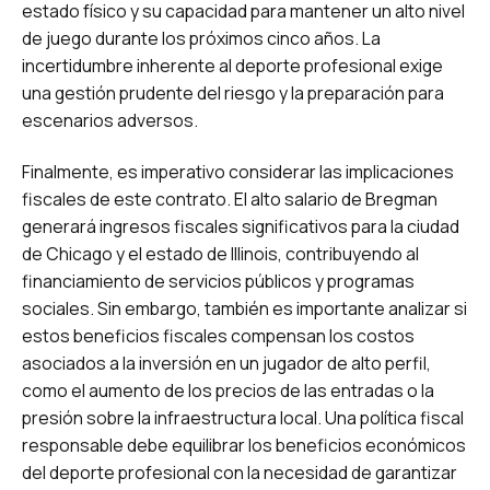
estado físico y su capacidad para mantener un alto nivel
de juego durante los próximos cinco años. La
incertidumbre inherente al deporte profesional exige
una gestión prudente del riesgo y la preparación para
escenarios adversos.
Finalmente, es imperativo considerar las implicaciones
fiscales de este contrato. El alto salario de Bregman
generará ingresos fiscales significativos para la ciudad
de Chicago y el estado de Illinois, contribuyendo al
financiamiento de servicios públicos y programas
sociales. Sin embargo, también es importante analizar si
estos beneficios fiscales compensan los costos
asociados a la inversión en un jugador de alto perfil,
como el aumento de los precios de las entradas o la
presión sobre la infraestructura local. Una política fiscal
responsable debe equilibrar los beneficios económicos
del deporte profesional con la necesidad de garantizar