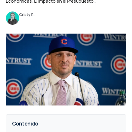
Económicas: El Impacto en el Presupuesto...
Cristy R.
Contenido