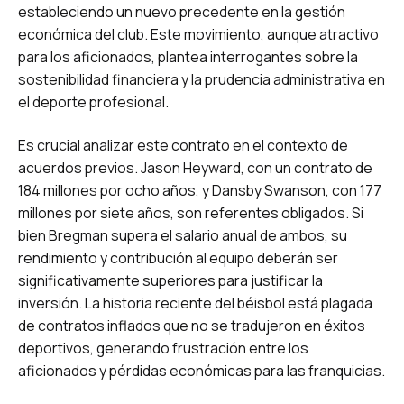
estableciendo un nuevo precedente en la gestión
económica del club. Este movimiento, aunque atractivo
para los aficionados, plantea interrogantes sobre la
sostenibilidad financiera y la prudencia administrativa en
el deporte profesional.
Es crucial analizar este contrato en el contexto de
acuerdos previos. Jason Heyward, con un contrato de
184 millones por ocho años, y Dansby Swanson, con 177
millones por siete años, son referentes obligados. Si
bien Bregman supera el salario anual de ambos, su
rendimiento y contribución al equipo deberán ser
significativamente superiores para justificar la
inversión. La historia reciente del béisbol está plagada
de contratos inflados que no se tradujeron en éxitos
deportivos, generando frustración entre los
aficionados y pérdidas económicas para las franquicias.