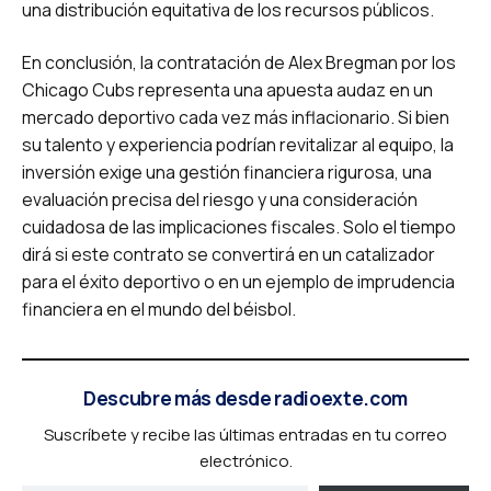
una distribución equitativa de los recursos públicos.
En conclusión, la contratación de Alex Bregman por los
Chicago Cubs representa una apuesta audaz en un
mercado deportivo cada vez más inflacionario. Si bien
su talento y experiencia podrían revitalizar al equipo, la
inversión exige una gestión financiera rigurosa, una
evaluación precisa del riesgo y una consideración
cuidadosa de las implicaciones fiscales. Solo el tiempo
dirá si este contrato se convertirá en un catalizador
para el éxito deportivo o en un ejemplo de imprudencia
financiera en el mundo del béisbol.
Descubre más desde radioexte.com
Suscríbete y recibe las últimas entradas en tu correo
electrónico.