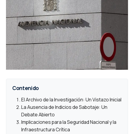
Contenido
El Archivo de la Investigación: Un Vistazo Inicial
La Ausencia de Indicios de Sabotaje: Un
Debate Abierto
Implicaciones para la Seguridad Nacional y la
Infraestructura Crítica