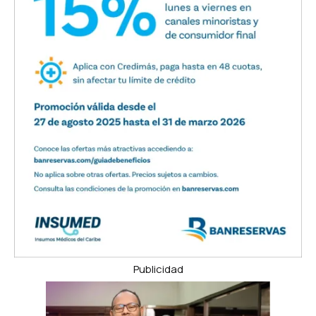
Publicidad