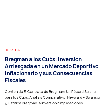
DEPORTES
Bregman a los Cubs: Inversión
Arriesgada en un Mercado Deportivo
Inflacionario y sus Consecuencias
Fiscales
Contenido El Contrato de Bregman: Un Récord Salarial
para los Cubs. Análisis Comparativo: Heyward y Swanson,
¿Justifica Bregman la Inversión? Implicaciones