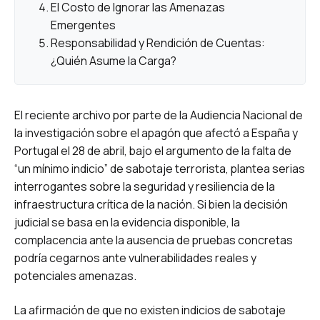
El Costo de Ignorar las Amenazas
Emergentes
Responsabilidad y Rendición de Cuentas:
¿Quién Asume la Carga?
El reciente archivo por parte de la Audiencia Nacional de
la investigación sobre el apagón que afectó a España y
Portugal el 28 de abril, bajo el argumento de la falta de
“un mínimo indicio” de sabotaje terrorista, plantea serias
interrogantes sobre la seguridad y resiliencia de la
infraestructura crítica de la nación. Si bien la decisión
judicial se basa en la evidencia disponible, la
complacencia ante la ausencia de pruebas concretas
podría cegarnos ante vulnerabilidades reales y
potenciales amenazas.
La afirmación de que no existen indicios de sabotaje