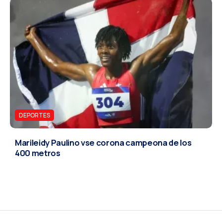
DEPORTES
Marileidy Paulino vse corona campeona de los
400 metros