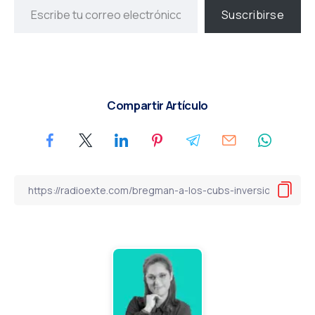
Suscribirse
Compartir Artículo