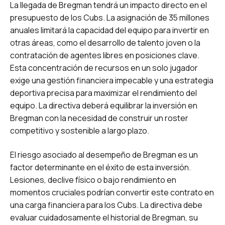
La llegada de Bregman tendrá un impacto directo en el
presupuesto de los Cubs. La asignación de 35 millones
anuales limitará la capacidad del equipo para invertir en
otras áreas, como el desarrollo de talento joven o la
contratación de agentes libres en posiciones clave.
Esta concentración de recursos en un solo jugador
exige una gestión financiera impecable y una estrategia
deportiva precisa para maximizar el rendimiento del
equipo. La directiva deberá equilibrar la inversión en
Bregman con la necesidad de construir un roster
competitivo y sostenible a largo plazo.
El riesgo asociado al desempeño de Bregman es un
factor determinante en el éxito de esta inversión.
Lesiones, declive físico o bajo rendimiento en
momentos cruciales podrían convertir este contrato en
una carga financiera para los Cubs. La directiva debe
evaluar cuidadosamente el historial de Bregman, su