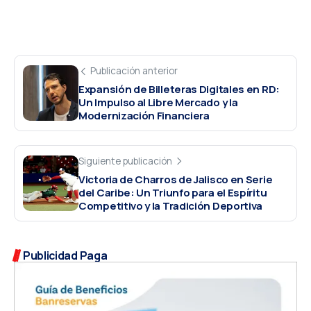
Publicación anterior
Expansión de Billeteras Digitales en RD:
Un Impulso al Libre Mercado y la
Modernización Financiera
Siguiente publicación
Victoria de Charros de Jalisco en Serie
del Caribe: Un Triunfo para el Espíritu
Competitivo y la Tradición Deportiva
Publicidad Paga