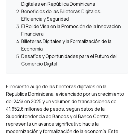
Digitales en República Dominicana
Beneficios de las Billeteras Digitales:
Eficiencia y Seguridad
El Rol de Visa en la Promoción de la Innovación
Financiera
Billeteras Digitales y la Formalización de la
Economía
Desafíos y Oportunidades para el Futuro del
Comercio Digital
El reciente auge de las billeteras digitales en la
República Dominicana, evidenciado por un crecimiento
del 24% en 2025 y un volumen de transacciones de
41,652.6 millones de pesos, según datos de la
Superintendencia de Bancos y el Banco Central,
representa un avance significativo hacia la
modernización y formalización de la economía. Este