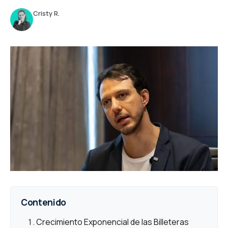
Cristy R.
Contenido
Crecimiento Exponencial de las Billeteras