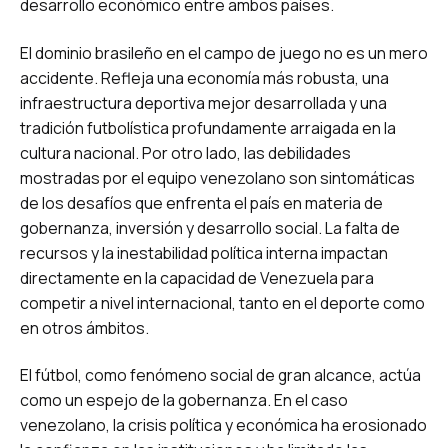
desarrollo económico entre ambos países.
El dominio brasileño en el campo de juego no es un mero
accidente. Refleja una economía más robusta, una
infraestructura deportiva mejor desarrollada y una
tradición futbolística profundamente arraigada en la
cultura nacional. Por otro lado, las debilidades
mostradas por el equipo venezolano son sintomáticas
de los desafíos que enfrenta el país en materia de
gobernanza, inversión y desarrollo social. La falta de
recursos y la inestabilidad política interna impactan
directamente en la capacidad de Venezuela para
competir a nivel internacional, tanto en el deporte como
en otros ámbitos.
El fútbol, como fenómeno social de gran alcance, actúa
como un espejo de la gobernanza. En el caso
venezolano, la crisis política y económica ha erosionado