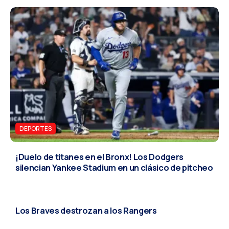
DEPORTES
¡Duelo de titanes en el Bronx! Los Dodgers
silencian Yankee Stadium en un clásico de pitcheo
DEPORTES
Los Braves destrozan a los Rangers