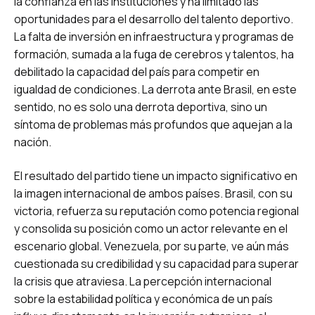
la confianza en las instituciones y ha limitado las
oportunidades para el desarrollo del talento deportivo.
La falta de inversión en infraestructura y programas de
formación, sumada a la fuga de cerebros y talentos, ha
debilitado la capacidad del país para competir en
igualdad de condiciones. La derrota ante Brasil, en este
sentido, no es solo una derrota deportiva, sino un
síntoma de problemas más profundos que aquejan a la
nación.
El resultado del partido tiene un impacto significativo en
la imagen internacional de ambos países. Brasil, con su
victoria, refuerza su reputación como potencia regional
y consolida su posición como un actor relevante en el
escenario global. Venezuela, por su parte, ve aún más
cuestionada su credibilidad y su capacidad para superar
la crisis que atraviesa. La percepción internacional
sobre la estabilidad política y económica de un país