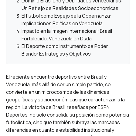
Dominio Brasileño y Debilidades Venezolanas:
Un Reflejo de Realidades Socioeconómicas
El Fútbol como Espejo de la Gobernanza:
Implicaciones Políticas en Venezuela
Impacto en la Imagen Internacional: Brasil
Fortalecido, Venezuela en Duda
El Deporte como Instrumento de Poder
Blando: Estrategias y Objetivos
El reciente encuentro deportivo entre Brasil y
Venezuela, más allá de ser un simple partido, se
convierte en un microcosmos de las dinámicas
geopolíticas y socioeconómicas que caracterizan a la
región. La victoria de Brasil, reseñada por ESPN
Deportes, no solo consolida su posición como potencia
futbolística, sino que también subraya las marcadas
diferencias en cuanto a estabilidad institucional y