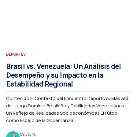
DEPORTES
Brasil vs. Venezuela: Un Análisis del
Desempeño y su Impacto en la
Estabilidad Regional
Contenido El Contexto del Encuentro Deportivo: Más allá
del Juego Dominio Brasileño y Debilidades Venezolanas:
Un Reflejo de Realidades Socioeconómicas El Fútbol
como Espejo de la Gobernanza:...
Cristy R.