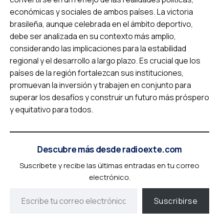
económicas y sociales de ambos países. La victoria
brasileña, aunque celebrada en el ámbito deportivo,
debe ser analizada en su contexto más amplio,
considerando las implicaciones para la estabilidad
regional y el desarrollo a largo plazo. Es crucial que los
países de la región fortalezcan sus instituciones,
promuevan la inversión y trabajen en conjunto para
superar los desafíos y construir un futuro más próspero
y equitativo para todos.
Descubre más desde radioexte.com
Suscríbete y recibe las últimas entradas en tu correo
electrónico.
Suscribirse