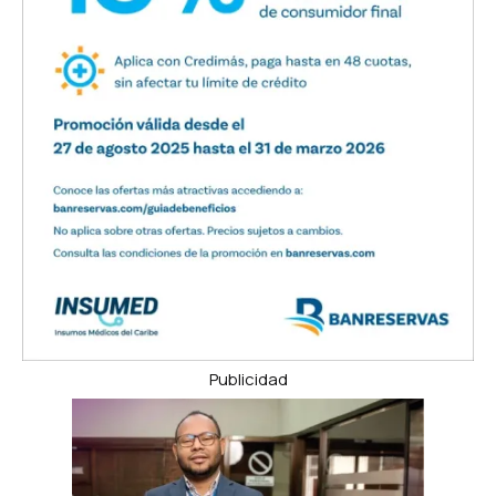
Publicidad