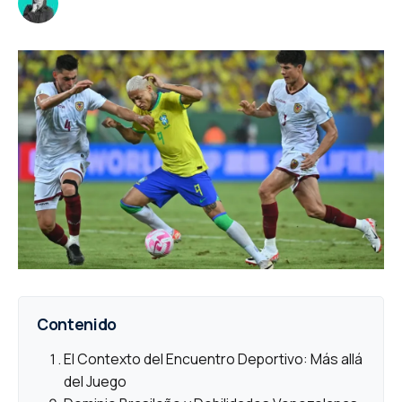
Contenido
El Contexto del Encuentro Deportivo: Más allá
del Juego