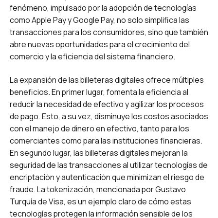
fenómeno, impulsado por la adopción de tecnologías
como Apple Pay y Google Pay, no solo simplifica las
transacciones para los consumidores, sino que también
abre nuevas oportunidades para el crecimiento del
comercio y la eficiencia del sistema financiero.
La expansión de las billeteras digitales ofrece múltiples
beneficios. En primer lugar, fomenta la eficiencia al
reducir la necesidad de efectivo y agilizar los procesos
de pago. Esto, a su vez, disminuye los costos asociados
con el manejo de dinero en efectivo, tanto para los
comerciantes como para las instituciones financieras.
En segundo lugar, las billeteras digitales mejoran la
seguridad de las transacciones al utilizar tecnologías de
encriptación y autenticación que minimizan el riesgo de
fraude. La tokenización, mencionada por Gustavo
Turquía de Visa, es un ejemplo claro de cómo estas
tecnologías protegen la información sensible de los