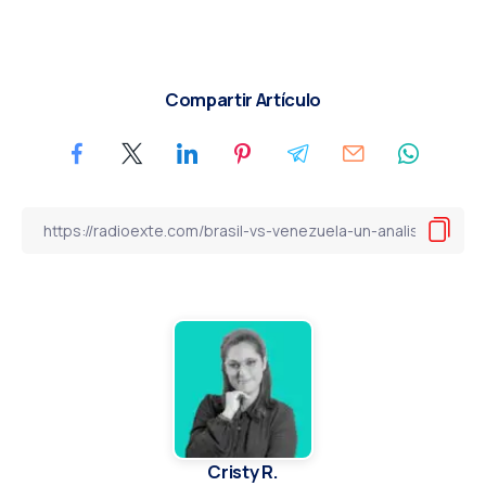
Compartir Artículo
Cristy R.