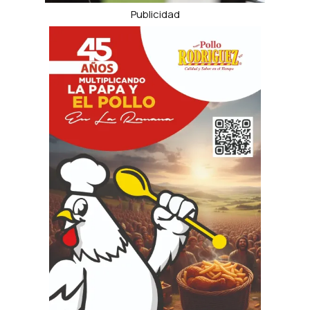
Publicidad