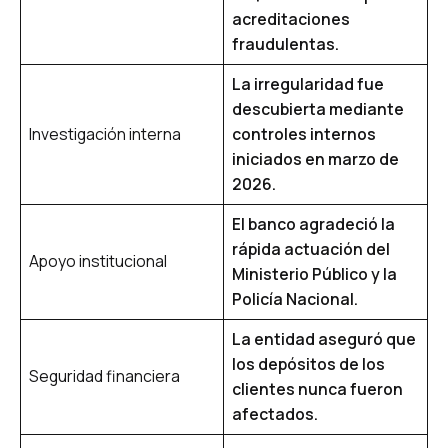
acreditaciones
fraudulentas.
La irregularidad fue
descubierta mediante
Investigación interna
controles internos
iniciados en marzo de
2026.
El banco agradeció la
rápida actuación del
Apoyo institucional
Ministerio Público y la
Policía Nacional.
La entidad aseguró que
los depósitos de los
Seguridad financiera
clientes nunca fueron
afectados.