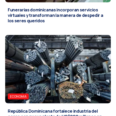
Funerarias dominicanas incorporan servicios
virtuales y transforman la manera de despedir a
los seres queridos
ECONOMIA
República Dominicana fortalece industria del