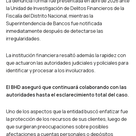
La denuncia formal fue presentada en abril de 2026 ante
la Unidad de Investigación de Delitos Financieros de la
Fiscalía del Distrito Nacional, mientras la
Superintendencia de Bancos fue notificada
inmediatamente después de detectarse las
irregularidades.
La institución financiera resaltó además la rapidez con
que actuaron las autoridades judiciales y policiales para
identificar y procesar a los involucrados.
El BHD aseguró que continuará colaborando con las
autoridades hasta el esclarecimiento total del caso.
Uno de los aspectos que la entidad buscó enfatizar fue
la protección de los recursos de sus clientes, luego de
que surgieran preocupaciones sobre posibles
afectaciones a cuentas personales o depósitos