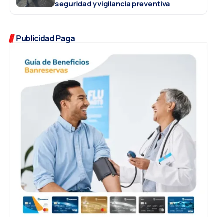
seguridad y vigilancia preventiva
Publicidad Paga