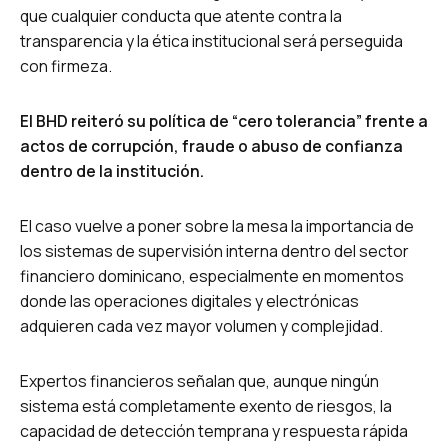
que cualquier conducta que atente contra la
transparencia y la ética institucional será perseguida
con firmeza.
El BHD reiteró su política de “cero tolerancia” frente a
actos de corrupción, fraude o abuso de confianza
dentro de la institución.
El caso vuelve a poner sobre la mesa la importancia de
los sistemas de supervisión interna dentro del sector
financiero dominicano, especialmente en momentos
donde las operaciones digitales y electrónicas
adquieren cada vez mayor volumen y complejidad.
Expertos financieros señalan que, aunque ningún
sistema está completamente exento de riesgos, la
capacidad de detección temprana y respuesta rápida