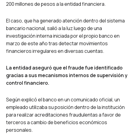
200 millones de pesos a la entidad financiera.
El caso, que ha generado atención dentro del sistema
bancario nacional, salió a la luz luego de una
investigación interna iniciada por el propio banco en
marzo de este año tras detectar movimientos
financieros irregulares en diversas cuentas.
La entidad aseguró que el fraude fue identificado
gracias a sus mecanismos internos de supervisión y
control financiero.
Según explicó el banco en un comunicado oficial, un
empleado utilizaba su posición dentro de la institución
para realizar acreditaciones fraudulentas a favor de
terceros a cambio de beneficios económicos
personales.