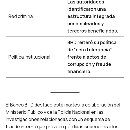
Las autoridades
identificaron una
Red criminal
estructura integrada
por empleados y
terceros beneficiados.
BHD reiteró su política
de “cero tolerancia”
Política institucional
frente a actos de
corrupción y fraude
financiero.
El Banco BHD destacó este martes la colaboración del
Ministerio Público y de la Policía Nacional en las
investigaciones relacionadas con un esquema de
fraude interno que provocó pérdidas superiores a los