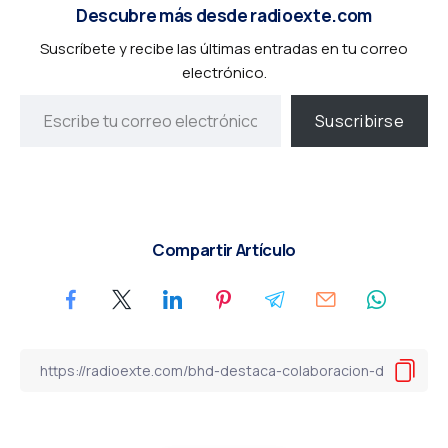
Descubre más desde radioexte.com
Suscríbete y recibe las últimas entradas en tu correo
electrónico.
Suscribirse
Compartir Artículo