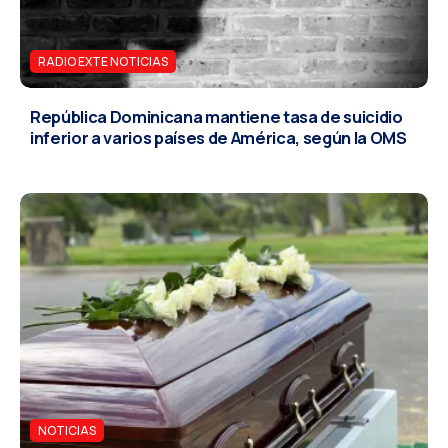
RADIO EXTE NOTICIAS
República Dominicana mantiene tasa de suicidio
inferior a varios países de América, según la OMS
NOTICIAS