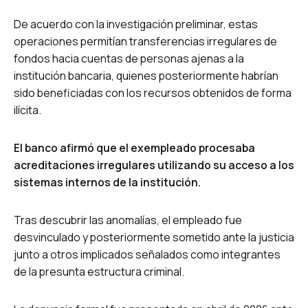
De acuerdo con la investigación preliminar, estas
operaciones permitían transferencias irregulares de
fondos hacia cuentas de personas ajenas a la
institución bancaria, quienes posteriormente habrían
sido beneficiadas con los recursos obtenidos de forma
ilícita.
El banco afirmó que el exempleado procesaba
acreditaciones irregulares utilizando su acceso a los
sistemas internos de la institución.
Tras descubrir las anomalías, el empleado fue
desvinculado y posteriormente sometido ante la justicia
junto a otros implicados señalados como integrantes
de la presunta estructura criminal.