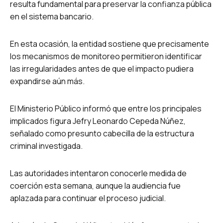
resulta fundamental para preservar la confianza pública
en el sistema bancario.
En esta ocasión, la entidad sostiene que precisamente
los mecanismos de monitoreo permitieron identificar
las irregularidades antes de que el impacto pudiera
expandirse aún más.
El Ministerio Público informó que entre los principales
implicados figura Jefry Leonardo Cepeda Núñez,
señalado como presunto cabecilla de la estructura
criminal investigada.
Las autoridades intentaron conocerle medida de
coerción esta semana, aunque la audiencia fue
aplazada para continuar el proceso judicial.