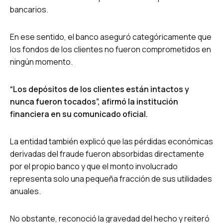
bancarios.
En ese sentido, el banco aseguró categóricamente que
los fondos de los clientes no fueron comprometidos en
ningún momento.
“Los depósitos de los clientes están intactos y
nunca fueron tocados”, afirmó la institución
financiera en su comunicado oficial.
La entidad también explicó que las pérdidas económicas
derivadas del fraude fueron absorbidas directamente
por el propio banco y que el monto involucrado
representa solo una pequeña fracción de sus utilidades
anuales.
No obstante, reconoció la gravedad del hecho y reiteró