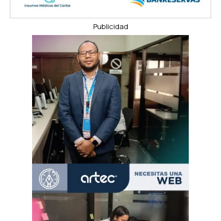
Publicidad