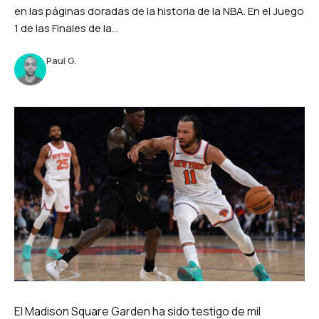
en las páginas doradas de la historia de la NBA. En el Juego
1 de las Finales de la...
Paul G.
El Madison Square Garden ha sido testigo de mil