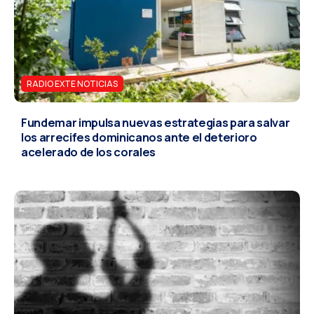
RADIO EXTE NOTICIAS
Fundemar impulsa nuevas estrategias para salvar
los arrecifes dominicanos ante el deterioro
acelerado de los corales