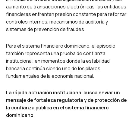
aumento de transacciones electrónicas, las entidades
financieras enfrentan presión constante para reforzar
controles internos, mecanismos de auditoría y
sistemas de prevención de fraudes.
Para el sistema financiero dominicano, el episodio
también representa una prueba de confianza
institucional, en momentos donde la estabilidad
bancaria continúa siendo uno de los pilares
fundamentales de la economía nacional.
La rápida actuación institucional busca enviar un
mensaje de fortaleza regulatoria y de protección de
la confianza pública en el sistema financiero
dominicano.