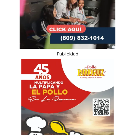
Publicidad