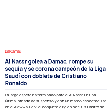
DEPORTES
Al Nassr golea a Damac, rompe su
sequía y se corona campeón de la Liga
Saudí con doblete de Cristiano
Ronaldo
La larga espera ha terminado para el Al Nassr. En una
última jornada de suspenso y con un marco espectacular
en el Alawwal Park, el conjunto dirigido por Luis Castro se