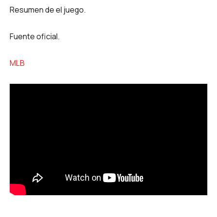
Resumen de el juego.
Fuente oficial.
MLB