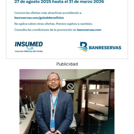
Publicidad