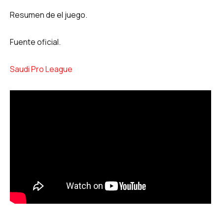
Resumen de el juego.
Fuente oficial.
Saudi Pro League