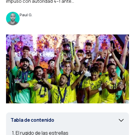
impuso con autoridad 4–1 ante...
Paul G.
Tabla de contenido
El rugido de las estrellas