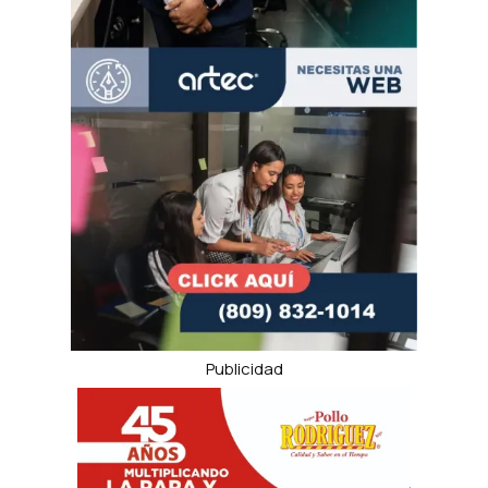
Publicidad