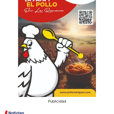
Publicidad
Noticias