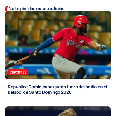
No te pierdas estas noticias
DEPORTES
República Dominicana queda fuera del podio en el
béisbol de Santo Domingo 2026