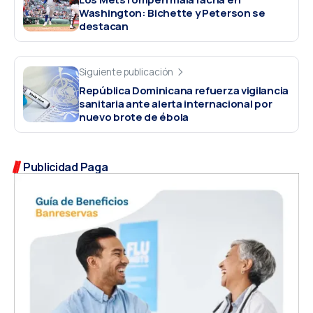
Washington: Bichette y Peterson se
destacan
Siguiente publicación
República Dominicana refuerza vigilancia
sanitaria ante alerta internacional por
nuevo brote de ébola
Publicidad Paga