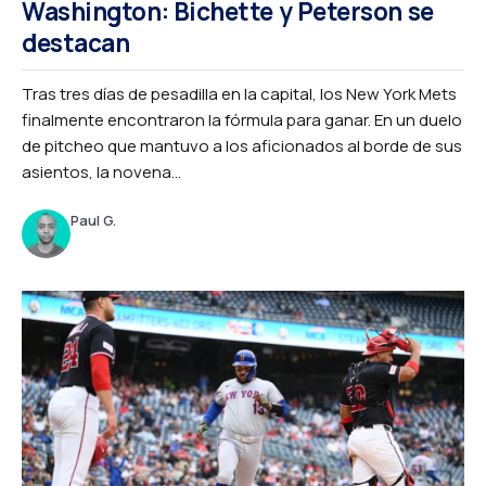
Washington: Bichette y Peterson se
destacan
Tras tres días de pesadilla en la capital, los New York Mets
finalmente encontraron la fórmula para ganar. En un duelo
de pitcheo que mantuvo a los aficionados al borde de sus
asientos, la novena...
Paul G.