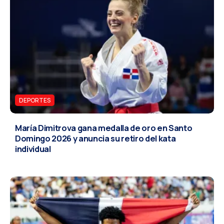
DEPORTES
María Dimitrova gana medalla de oro en Santo
Domingo 2026 y anuncia su retiro del kata
individual