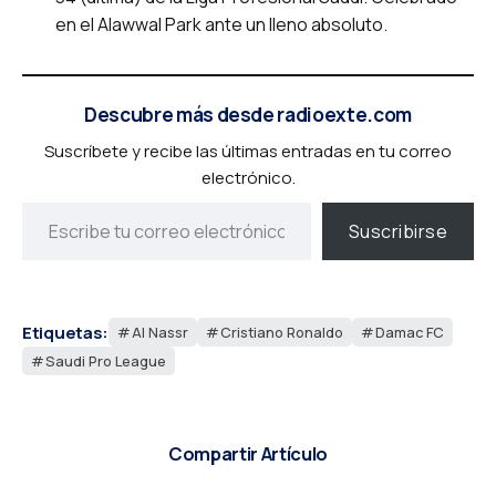
en el Alawwal Park ante un lleno absoluto.
Descubre más desde radioexte.com
Suscríbete y recibe las últimas entradas en tu correo
electrónico.
Suscribirse
Etiquetas:
Al Nassr
Cristiano Ronaldo
Damac FC
Saudi Pro League
Compartir Artículo