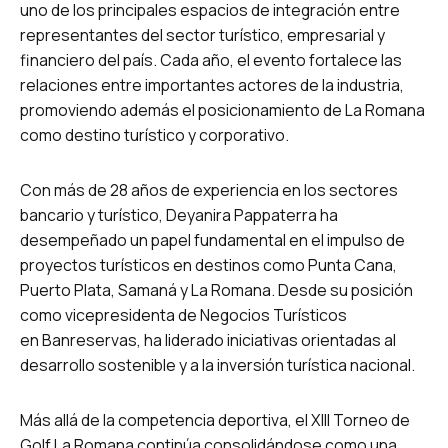
uno de los principales espacios de integración entre
representantes del sector turístico, empresarial y
financiero del país. Cada año, el evento fortalece las
relaciones entre importantes actores de la industria,
promoviendo además el posicionamiento de La Romana
como destino turístico y corporativo.
Con más de 28 años de experiencia en los sectores
bancario y turístico, Deyanira Pappaterra ha
desempeñado un papel fundamental en el impulso de
proyectos turísticos en destinos como Punta Cana,
Puerto Plata, Samaná y La Romana. Desde su posición
como vicepresidenta de Negocios Turísticos
en Banreservas, ha liderado iniciativas orientadas al
desarrollo sostenible y a la inversión turística nacional.
Más allá de la competencia deportiva, el XIII Torneo de
Golf La Romana continúa consolidándose como una