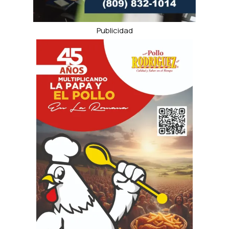
Publicidad