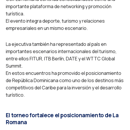
importante plataforma de networking y promoción
turística.
El evento integra deporte, turismo y relaciones
empresariales en un mismo escenario.
La ejecutiva también ha representado al país en
importantes escenarios internacionales del turismo,
entre ellos FITUR, ITB Berlín, DATE y el WTTC Global
Summit.
En estos encuentros ha promovido el posicionamiento
de República Dominicana como uno de los destinos más
competitivos del Caribe para la inversión y el desarrollo
turístico.
El torneo fortalece el posicionamiento de La
Romana