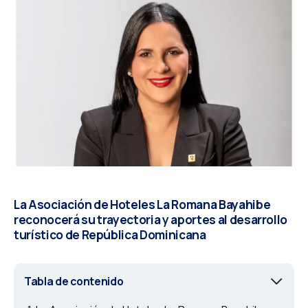
La Asociación de Hoteles La Romana Bayahibe
reconocerá su trayectoria y aportes al desarrollo
turístico de República Dominicana
Tabla de contenido