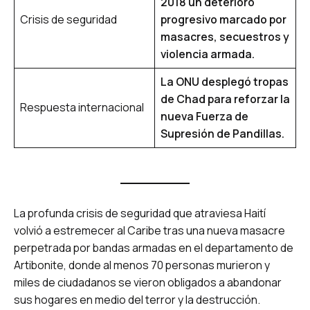
2018 un deterioro
Crisis de seguridad
progresivo marcado por
masacres, secuestros y
violencia armada.
La ONU desplegó tropas
de Chad para reforzar la
Respuesta internacional
nueva Fuerza de
Supresión de Pandillas.
La profunda crisis de seguridad que atraviesa Haití
volvió a estremecer al Caribe tras una nueva masacre
perpetrada por bandas armadas en el departamento de
Artibonite, donde al menos 70 personas murieron y
miles de ciudadanos se vieron obligados a abandonar
sus hogares en medio del terror y la destrucción.