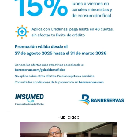
Publicidad