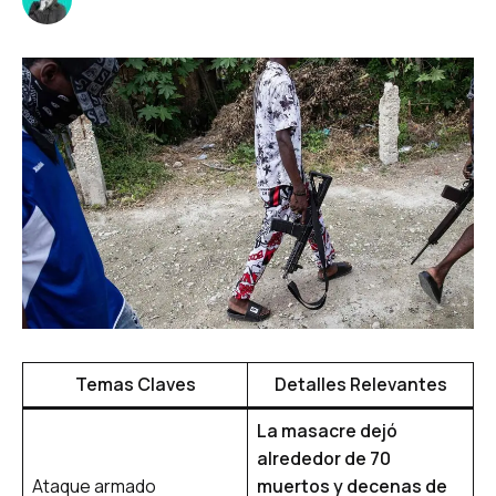
Temas Claves
Detalles Relevantes
La masacre dejó
alrededor de 70
Ataque armado
muertos y decenas de