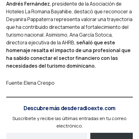
Andrés Fernández
, presidente de la Asociación de
Hoteles La Romana Bayahibe, destacó que reconocer a
Deyanira Pappaterra representa valorar una trayectoria
que ha contribuido directamente al fortalecimiento del
turismo nacional. Asimismo, Ana García Sotoca,
directora ejecutiva de la AHRB,
señaló que este
homenaje resalta el impacto de una profesional que
ha sabido conectar el sector financiero con las
necesidades del turismo dominicano.
Fuente:Elena Crespo
Descubre más desde radioexte.com
Suscríbete y recibe las últimas entradas en tu correo
electrónico.