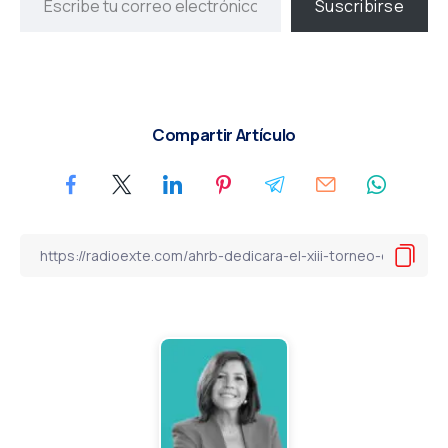
Suscribirse
Compartir Artículo