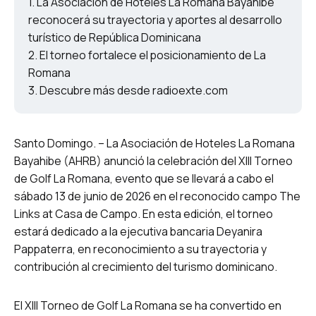
La Asociación de Hoteles La Romana Bayahibe
reconocerá su trayectoria y aportes al desarrollo
turístico de República Dominicana
El torneo fortalece el posicionamiento de La
Romana
Descubre más desde radioexte.com
Santo Domingo. – La Asociación de Hoteles La Romana
Bayahibe (AHRB) anunció la celebración del XIII Torneo
de Golf La Romana, evento que se llevará a cabo el
sábado 13 de junio de 2026 en el reconocido campo The
Links at Casa de Campo. En esta edición, el torneo
estará dedicado a la ejecutiva bancaria Deyanira
Pappaterra, en reconocimiento a su trayectoria y
contribución al crecimiento del turismo dominicano.
El XIII Torneo de Golf La Romana se ha convertido en