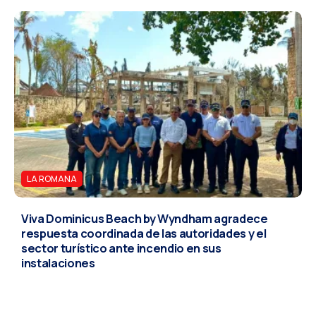
LA ROMANA
Viva Dominicus Beach by Wyndham agradece
respuesta coordinada de las autoridades y el
sector turístico ante incendio en sus
instalaciones