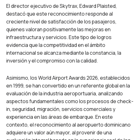
El director ejecutivo de Skytrax, Edward Plaisted,
destacó que este reconocimiento responde al
creciente nivel de satisfacción de los pasajeros,
quienes valoran positivamente las mejoras en
infraestructura y servicios. Este tipo de logros
evidencia que la competitividad en el ámbito
internacional se alcanza mediante la constancia, la
inversión y el compromiso con la calidad.
Asimismo, los World Airport Awards 2026, establecidos
en 1999, se han convertido en un referente global en la
evaluación de la industria aeroportuaria, analizando
aspectos fundamentales como los procesos de check-
in, seguridad, migración, servicios comerciales y
experiencia en las áreas de embarque. En este
contexto, el reconocimiento al aeropuerto dominicano
adquiere un valor aún mayor, al provenir de una