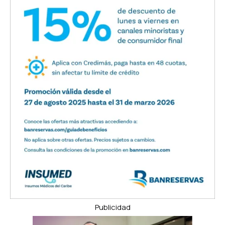
Publicidad