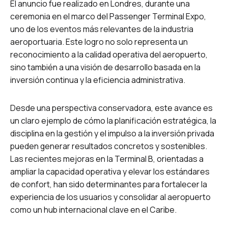
El anuncio fue realizado en Londres, durante una
ceremonia en el marco del Passenger Terminal Expo,
uno de los eventos más relevantes de la industria
aeroportuaria. Este logro no solo representa un
reconocimiento a la calidad operativa del aeropuerto,
sino también a una visión de desarrollo basada en la
inversión continua y la eficiencia administrativa.
Desde una perspectiva conservadora, este avance es
un claro ejemplo de cómo la planificación estratégica, la
disciplina en la gestión y el impulso a la inversión privada
pueden generar resultados concretos y sostenibles.
Las recientes mejoras en la Terminal B, orientadas a
ampliar la capacidad operativa y elevar los estándares
de confort, han sido determinantes para fortalecer la
experiencia de los usuarios y consolidar al aeropuerto
como un hub internacional clave en el Caribe.