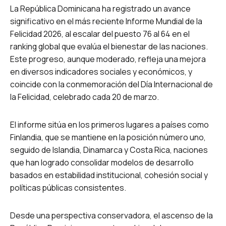
La República Dominicana ha registrado un avance
significativo en el más reciente Informe Mundial de la
Felicidad 2026, al escalar del puesto 76 al 64 en el
ranking global que evalúa el bienestar de las naciones.
Este progreso, aunque moderado, refleja una mejora
en diversos indicadores sociales y económicos, y
coincide con la conmemoración del Día Internacional de
la Felicidad, celebrado cada 20 de marzo.
El informe sitúa en los primeros lugares a países como
Finlandia, que se mantiene en la posición número uno,
seguido de Islandia, Dinamarca y Costa Rica, naciones
que han logrado consolidar modelos de desarrollo
basados en estabilidad institucional, cohesión social y
políticas públicas consistentes.
Desde una perspectiva conservadora, el ascenso de la