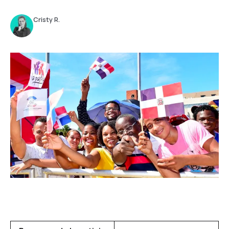
Cristy R.