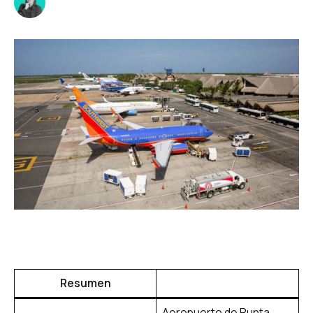
Resumen
Aeropuerto de Punta