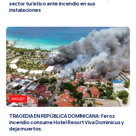
sector turístico ante incendio en sus
instalaciones
HIGUEY
TRAGEDIA EN REPÚBLICA DOMINICANA: Feroz
incendio consume Hotel Resort Viva Dominicus y
deja muertos.