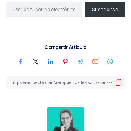
Suscribirse
Compartir Artículo