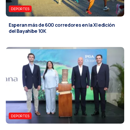
DEPORTES
Esperan más de 600 corredores en la XI edición
del Bayahibe 10K
DEPORTES