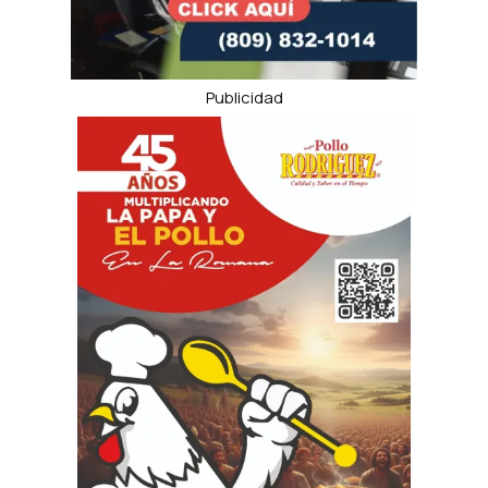
Publicidad