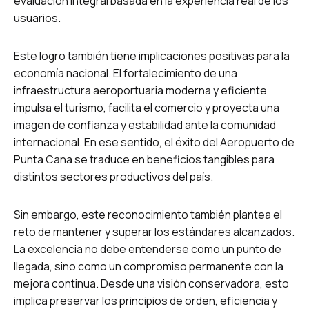
evaluación integral basada en la experiencia real de los
usuarios.
Este logro también tiene implicaciones positivas para la
economía nacional. El fortalecimiento de una
infraestructura aeroportuaria moderna y eficiente
impulsa el turismo, facilita el comercio y proyecta una
imagen de confianza y estabilidad ante la comunidad
internacional. En ese sentido, el éxito del Aeropuerto de
Punta Cana se traduce en beneficios tangibles para
distintos sectores productivos del país.
Sin embargo, este reconocimiento también plantea el
reto de mantener y superar los estándares alcanzados.
La excelencia no debe entenderse como un punto de
llegada, sino como un compromiso permanente con la
mejora continua. Desde una visión conservadora, esto
implica preservar los principios de orden, eficiencia y