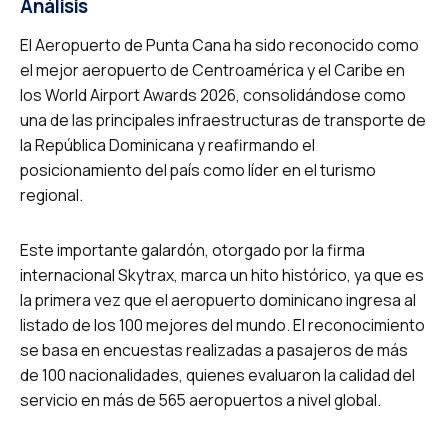
Análisis
El Aeropuerto de Punta Cana ha sido reconocido como
el mejor aeropuerto de Centroamérica y el Caribe en
los World Airport Awards 2026, consolidándose como
una de las principales infraestructuras de transporte de
la República Dominicana y reafirmando el
posicionamiento del país como líder en el turismo
regional.
Este importante galardón, otorgado por la firma
internacional Skytrax, marca un hito histórico, ya que es
la primera vez que el aeropuerto dominicano ingresa al
listado de los 100 mejores del mundo. El reconocimiento
se basa en encuestas realizadas a pasajeros de más
de 100 nacionalidades, quienes evaluaron la calidad del
servicio en más de 565 aeropuertos a nivel global.