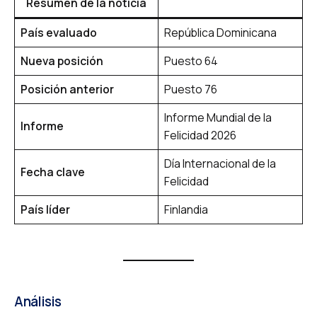
Resumen de la noticia
País evaluado
República Dominicana
Nueva posición
Puesto 64
Posición anterior
Puesto 76
Informe Mundial de la
Informe
Felicidad 2026
Día Internacional de la
Fecha clave
Felicidad
País líder
Finlandia
Análisis