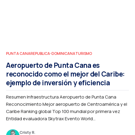
PUNTA CANA
REPUBLICA-DOMINICANA
TURISMO
Aeropuerto de Punta Cana es
reconocido como el mejor del Caribe:
ejemplo de inversión y eficiencia
Resumen Infraestructura Aeropuerto de Punta Cana
Reconocimiento Mejor aeropuerto de Centroamérica y el
Caribe Ranking global Top 100 mundial por primera vez
Entidad evaluadora Skytrax Evento World...
Cristy R.