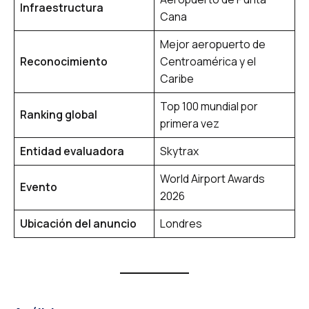
Infraestructura
Cana
Mejor aeropuerto de
Reconocimiento
Centroamérica y el
Caribe
Top 100 mundial por
Ranking global
primera vez
Entidad evaluadora
Skytrax
World Airport Awards
Evento
2026
Ubicación del anuncio
Londres