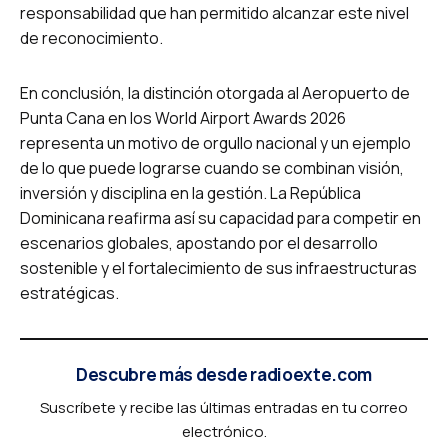
responsabilidad que han permitido alcanzar este nivel
de reconocimiento.
En conclusión, la distinción otorgada al Aeropuerto de
Punta Cana en los World Airport Awards 2026
representa un motivo de orgullo nacional y un ejemplo
de lo que puede lograrse cuando se combinan visión,
inversión y disciplina en la gestión. La República
Dominicana reafirma así su capacidad para competir en
escenarios globales, apostando por el desarrollo
sostenible y el fortalecimiento de sus infraestructuras
estratégicas.
Descubre más desde radioexte.com
Suscríbete y recibe las últimas entradas en tu correo
electrónico.