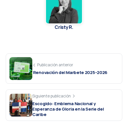
Cristy R.
Publicación anterior
Renovación del Marbete 2025-2026
Siguiente publicación
Escogido: Emblema Nacional y
Esperanza de Gloria en la Serie del
Caribe