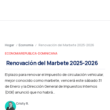
Hogar
Economia
Renovación del Marbete 2025-2026
/
/
ECONOMIA
REPUBLICA-DOMINICANA
Renovación del Marbete 2025-2026
El plazo para renovar el impuesto de circulación vehicular,
mejor conocido como marbete, vencerá este sábado 31
de Enero y la Dirección General de Impuestos Internos
(DGII) anunció que no habrá...
Cristy R.