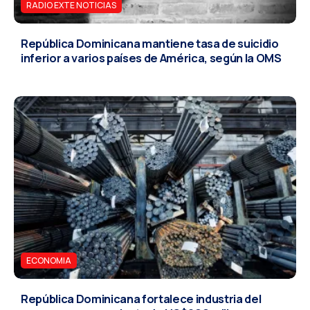
RADIO EXTE NOTICIAS
República Dominicana mantiene tasa de suicidio
inferior a varios países de América, según la OMS
ECONOMIA
República Dominicana fortalece industria del