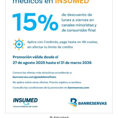
Publicidad