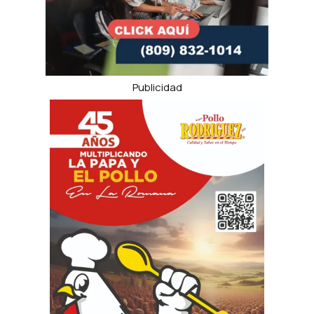
Publicidad