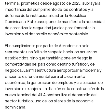
terminal, prometida desde agosto de 2025, subraya la
importancia del cumplimiento de los contratos y la
defensa de la institucionalidad en la República
Dominicana. Este caso pone de manifiesto la necesidad
de garantizar la seguridad jurídica para fomentar la
inversión y el desarrollo económico sostenible.
El incumplimiento por parte de Aerodom no solo
representa una falta de respeto hacia los acuerdos
establecidos, sino que también pone en riesgo la
competitividad del país como destino turístico y de
negocios. La infraestructura aeroportuaria moderna y
eficiente es fundamental para el crecimiento
económico, la generación de empleos y la atracción de
inversión extranjera. La dilación en la construcción de la
nueva terminal del AILA obstaculiza el desarrollo del
sector turístico, uno de los pilares de la economía
dominicana.