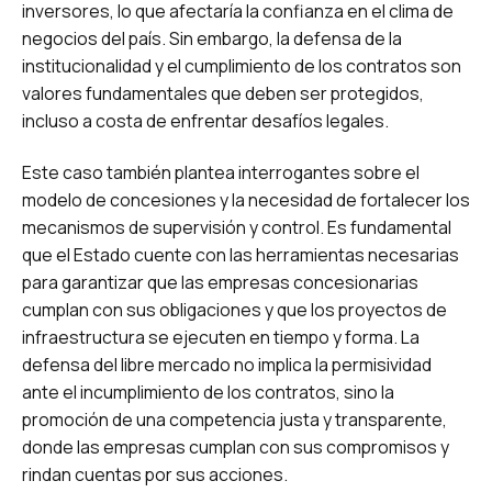
inversores, lo que afectaría la confianza en el clima de
negocios del país. Sin embargo, la defensa de la
institucionalidad y el cumplimiento de los contratos son
valores fundamentales que deben ser protegidos,
incluso a costa de enfrentar desafíos legales.
Este caso también plantea interrogantes sobre el
modelo de concesiones y la necesidad de fortalecer los
mecanismos de supervisión y control. Es fundamental
que el Estado cuente con las herramientas necesarias
para garantizar que las empresas concesionarias
cumplan con sus obligaciones y que los proyectos de
infraestructura se ejecuten en tiempo y forma. La
defensa del libre mercado no implica la permisividad
ante el incumplimiento de los contratos, sino la
promoción de una competencia justa y transparente,
donde las empresas cumplan con sus compromisos y
rindan cuentas por sus acciones.