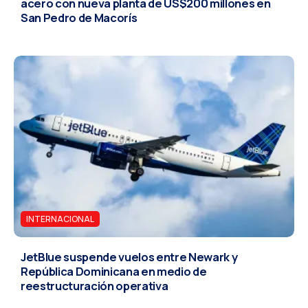
acero con nueva planta de US$200 millones en
San Pedro de Macorís
INTERNACIONAL
JetBlue suspende vuelos entre Newark y
República Dominicana en medio de
reestructuración operativa