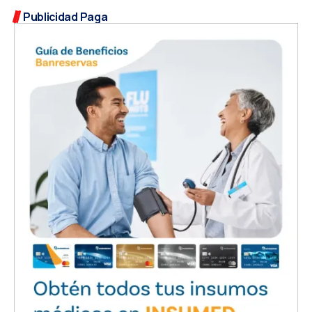
Publicidad Paga