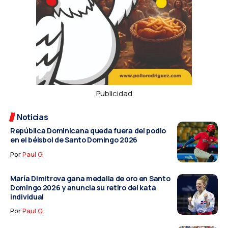
Publicidad
Noticias
República Dominicana queda fuera del podio
en el béisbol de Santo Domingo 2026
Por
Paul G.
María Dimitrova gana medalla de oro en Santo
Domingo 2026 y anuncia su retiro del kata
individual
Por
Paul G.