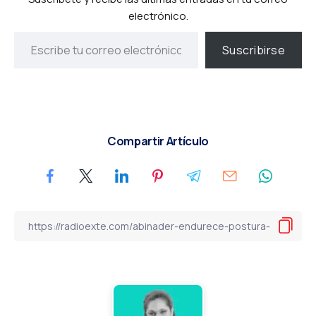
electrónico.
Suscribirse
Compartir Artículo