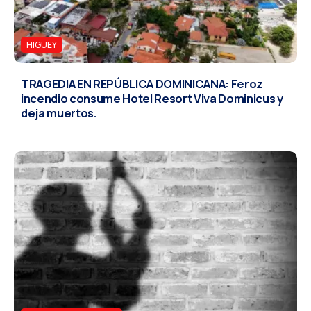
HIGUEY
TRAGEDIA EN REPÚBLICA DOMINICANA: Feroz
incendio consume Hotel Resort Viva Dominicus y
deja muertos.