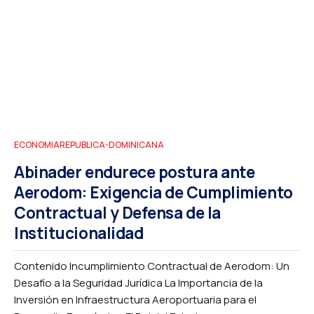
ECONOMIA
REPUBLICA-DOMINICANA
Abinader endurece postura ante
Aerodom: Exigencia de Cumplimiento
Contractual y Defensa de la
Institucionalidad
Contenido Incumplimiento Contractual de Aerodom: Un
Desafío a la Seguridad Jurídica La Importancia de la
Inversión en Infraestructura Aeroportuaria para el