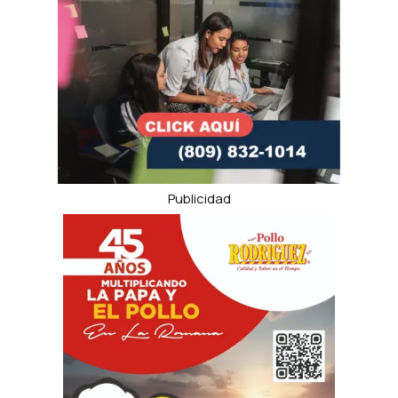
Publicidad