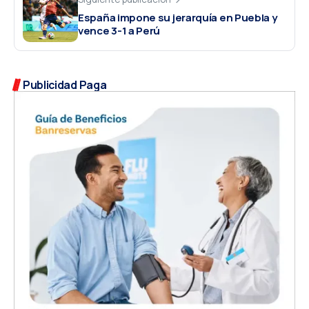
España impone su jerarquía en Puebla y
vence 3-1 a Perú
Publicidad Paga