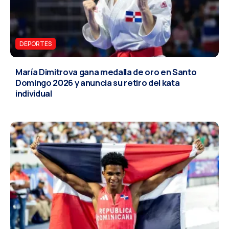
DEPORTES
María Dimitrova gana medalla de oro en Santo
Domingo 2026 y anuncia su retiro del kata
individual