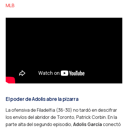
MLB
El poder de Adolis abre la pizarra
La ofensiva de Filadelfia (36-30) no tardó en descifrar
los envíos del abridor de Toronto, Patrick Corbin.
En la
parte alta del segundo episodio,
Adolis García
conectó