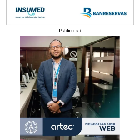
Publicidad