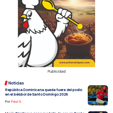
Publicidad
Noticias
República Dominicana queda fuera del podio
en el béisbol de Santo Domingo 2026
Por
Paul G.