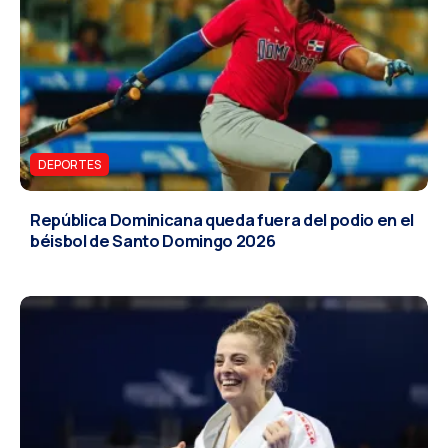
DEPORTES
República Dominicana queda fuera del podio en el
béisbol de Santo Domingo 2026