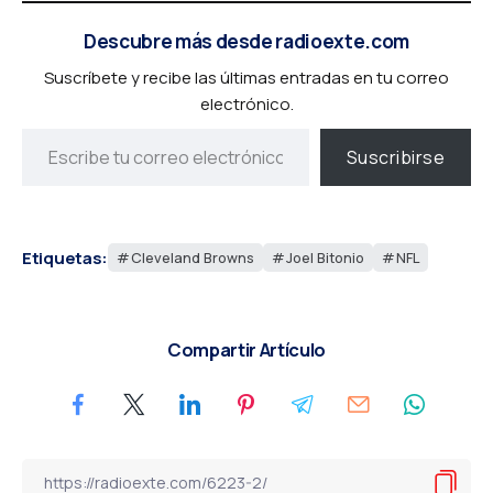
Descubre más desde radioexte.com
Suscríbete y recibe las últimas entradas en tu correo
electrónico.
Suscribirse
Etiquetas:
Cleveland Browns
Joel Bitonio
NFL
Compartir Artículo