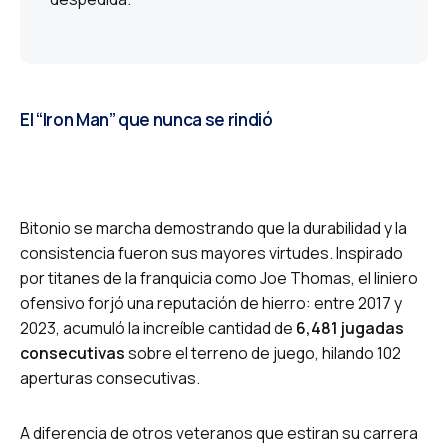
El “Iron Man” que nunca se rindió
Bitonio se marcha demostrando que la durabilidad y la
consistencia fueron sus mayores virtudes. Inspirado
por titanes de la franquicia como Joe Thomas, el liniero
ofensivo forjó una reputación de hierro: entre 2017 y
2023, acumuló la increíble cantidad de
6,481 jugadas
consecutivas
sobre el terreno de juego, hilando 102
aperturas consecutivas.
A diferencia de otros veteranos que estiran su carrera