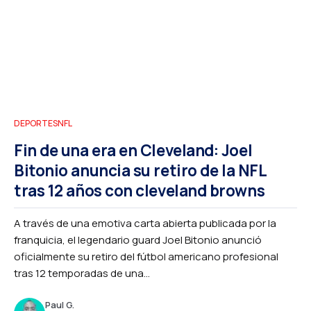
DEPORTES
NFL
Fin de una era en Cleveland: Joel
Bitonio anuncia su retiro de la NFL
tras 12 años con cleveland browns
A través de una emotiva carta abierta publicada por la
franquicia, el legendario guard Joel Bitonio anunció
oficialmente su retiro del fútbol americano profesional
tras 12 temporadas de una...
Paul G.